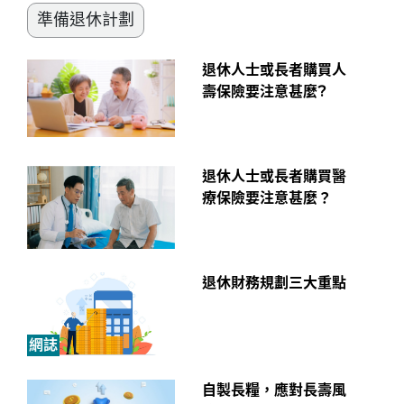
準備退休計劃
退休人士或長者購買人
壽保險要注意甚麼?
退休人士或長者購買醫
療保險要注意甚麼？
退休財務規劃三大重點
網誌
自製長糧，應對長壽風