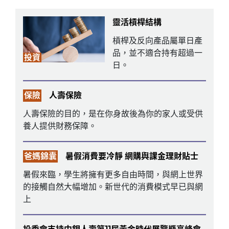
靈活槓桿結構
槓桿及反向產品屬單日產
品，並不適合持有超過一
投資
日。
保險
人壽保險
人壽保險的目的，是在你身故後為你的家人或受供
養人提供財務保障。
爸媽錦囊
暑假消費要冷靜 網購與課金理財貼士
暑假來臨，學生將擁有更多自由時間，與網上世界
的接觸自然大幅增加。新世代的消費模式早已與網
上