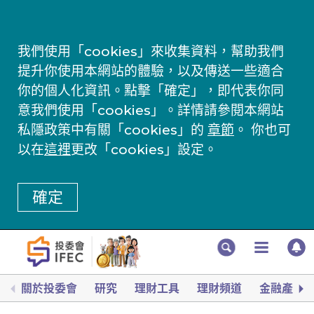
我們使用「cookies」來收集資料，幫助我們
提升你使用本網站的體驗，以及傳送一些適合
你的個人化資訊。點擊「確定」，即代表你同
意我們使用「cookies」。詳情請參閱本網站
私隱政策中有關「cookies」的
章節
。 你也可
以在
這裡
更改「cookies」設定。
確定
關於投委會
研究
理財工具
理財頻道
金融產品