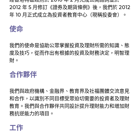
2012 年 5 月修訂《證券及期貨條例》後，我們於 2012
年 10 月正式成立為投資者教育中心（現稱投委會）。
使命
我們的使命是協助公眾掌握投資及理財所需的知識、態
度及技巧，從而作出有根據的投資及財務決定，明智理
財。
合作夥伴
我們與政府機構、金融界、教育界及社福團體交流意見
和合作，以識別不同目標受眾迫切需要的投資者及理財
教育。我們與合作夥伴共同設計提升理財能力和增加財
務抗逆能力的項目。
工作