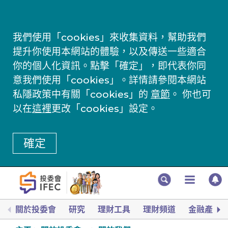
我們使用「cookies」來收集資料，幫助我們
提升你使用本網站的體驗，以及傳送一些適合
你的個人化資訊。點擊「確定」，即代表你同
意我們使用「cookies」。詳情請參閱本網站
私隱政策中有關「cookies」的
章節
。 你也可
以在
這裡
更改「cookies」設定。
確定
關於投委會
研究
理財工具
理財頻道
金融產品