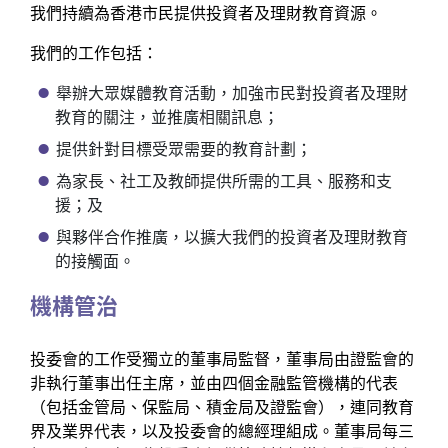
我們持續為香港市民提供投資者及理財教育資源。
我們的工作包括：
舉辦大眾媒體教育活動，加強市民對投資者及理財
教育的關注，並推廣相關訊息；
提供針對目標受眾需要的教育計劃；
為家長、社工及教師提供所需的工具、服務和支
援；及
與夥伴合作推廣，以擴大我們的投資者及理財教育
的接觸面。
機構管治
投委會的工作受獨立的董事局監督，董事局由證監會的
非執行董事出任主席，並由四個金融監管機構的代表
（包括金管局、保監局、積金局及證監會），連同教育
界及業界代表，以及投委會的總經理組成。董事局每三