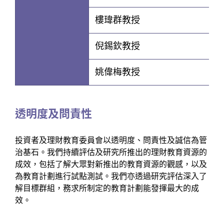
樓瑋群教授
倪錫欽教授
姚偉梅教授
透明度及問責性
投資者及理財教育委員會以透明度、問責性及誠信為管
治基石。我們持續評估及研究所推出的理財教育資源的
成效，包括了解大眾對新推出的教育資源的觀感，以及
為教育計劃進行試點測試。我們亦透過研究評估深入了
解目標群組，務求所制定的教育計劃能發揮最大的成
效。