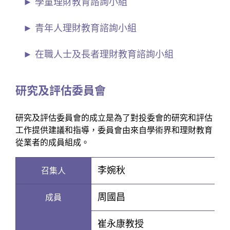
學童理財教育諮詢小組
青年人理財教育諮詢小組
在職人士及長者理財教育諮詢小組
研究及評估委員會
研究及評估委員會的成立是為了對投委會的研究和評估
工作提供建議和指導，委員會由來自學術界和理財教育
從業者的成員組成。
李婉秋
召集人
周國昌
成員
崔永康教授