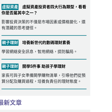
虛擬資產
虛擬資產投資者四大行為類型，看看
你是否屬其中之一？
影響投資決策的不僅是市場因素或價格變化，還
有潛藏的思考捷徑。
親子理財
培養新世代的數碼理財素養
學習網絡安全訊息，智用網絡，提防騙局。
親子理財
開學5件事 助孩子學理財
家長可與子女準備開學購物清單，引導他們從預
算分配及購買過程，培養負責任的理財態度。
最新文章