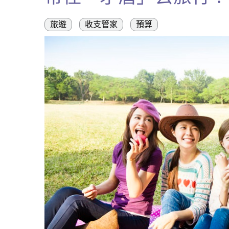
旅遊
收支管家
預算