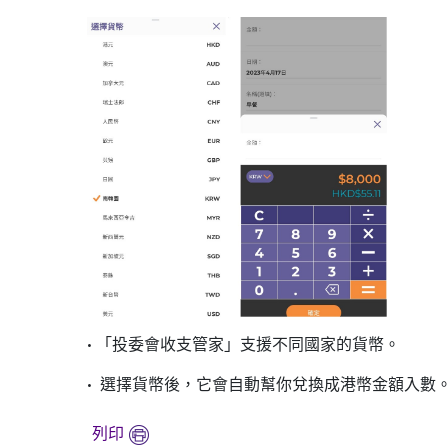
• 「投委會收支管家」支援不同國家的貨幣。
• 選擇貨幣後，它會自動幫你兌換成港幣金額入數
列印