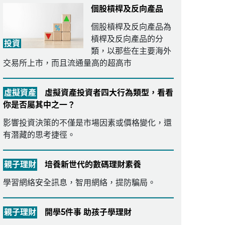
個股槓桿及反向產品
個股槓桿及反向產品為
槓桿及反向產品的分
投資
類，以那些在主要海外
交易所上市，而且流通量高的超高市
虛擬資產
虛擬資產投資者四大行為類型，看看
你是否屬其中之一？
影響投資決策的不僅是市場因素或價格變化，還
有潛藏的思考捷徑。
親子理財
培養新世代的數碼理財素養
學習網絡安全訊息，智用網絡，提防騙局。
親子理財
開學5件事 助孩子學理財