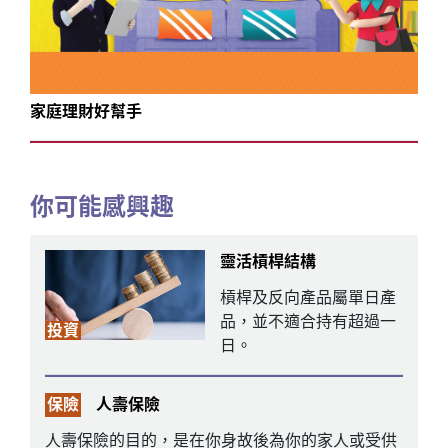
家庭理財好幫手
你可能感興趣
靈活槓桿結構
槓桿及反向產品屬單日產
品，並不適合持有超過一
投資
日。
保險
人壽保險
人壽保險的目的，是在你身故後為你的家人或受供