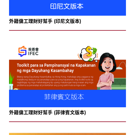
外籍傭工理財好幫手 (印尼文版本)
外籍傭工理財好幫手 (菲律賓文版本)