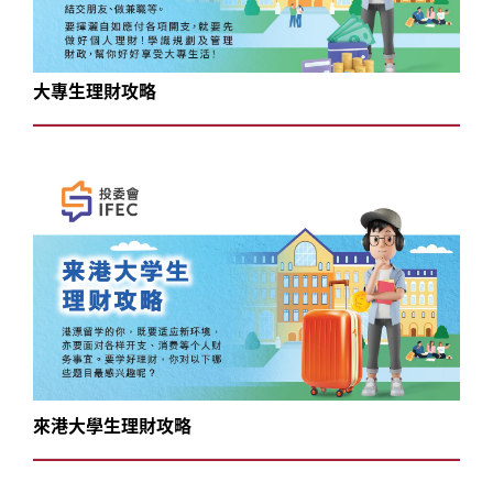
大專生理財攻略
來港大學生理財攻略