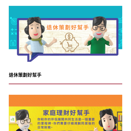
退休策劃好幫手