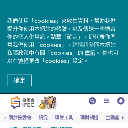
我們使用「cookies」來收集資料，幫助我們
提升你使用本網站的體驗，以及傳送一些適合
你的個人化資訊。點擊「確定」，即代表你同
意我們使用「cookies」。詳情請參閱本網站
私隱政策中有關「cookies」的
章節
。 你也可
以在
這裡
更改「cookies」設定。
確定
關於投委會
研究
理財工具
理財頻道
金融產品