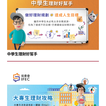
中學生理財好幫手