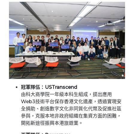
冠軍隊伍：USTranscend
由科大商學院一年級本科生組成，提出應用
Web3技術平台保存香港文化遺產，透過實現安
全捐助、創造數字文化非同質化代幣及促進社區
參與，克服本地非政府組織在集資方面的困難，
開拓新途徑振興本港旅遊業。