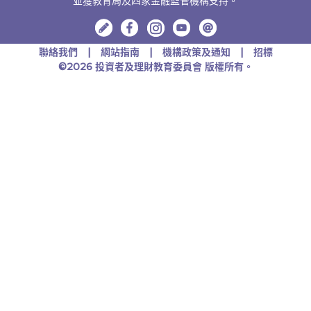
並獲教育局及四家金融監管機構支持。
聯絡我們
網站指南
機構政策及通知
招標
©2026 投資者及理財教育委員會 版權所有。