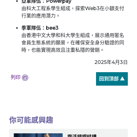
亞軍隊伍：Powerpay
由科大工程系學生組成，探索Web3在小額支付
行業的應用潛力。
季軍隊伍：bee3
由香港中文大學和科大學生組成，展示通用匿名
會員生態系統的願景，在確保安全身分驗證的同
時，也能實現高效且注重私隱的營銷。
2025年4月3日
列印
回到頂部 ▲
你可能感興趣
靈活槓桿結構