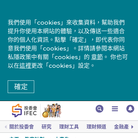
我們使用「cookies」來收集資料，幫助我們
提升你使用本網站的體驗，以及傳送一些適合
你的個人化資訊。點擊「確定」，即代表你同
意我們使用「cookies」。詳情請參閱本網站
私隱政策中有關「cookies」的
章節
。 你也可
以在
這裡
更改「cookies」設定。
確定
關於投委會
研究
理財工具
理財頻道
金融產品