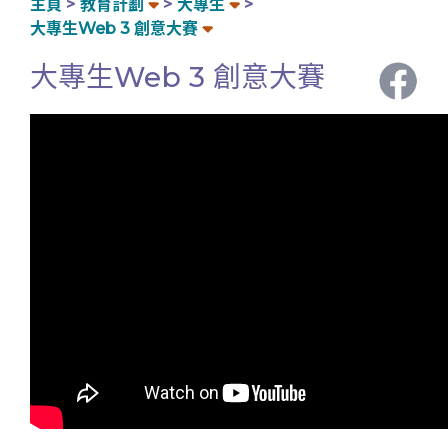
主頁
教育計劃
大專生
大專生Web 3 創意大賽
大專生Web 3 創意大賽