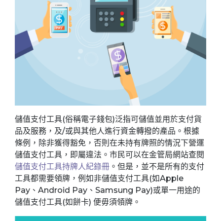
儲值支付工具(俗稱電子錢包)泛指可儲值並用於支付貨
品及服務，及/或與其他人進行資金轉撥的產品。根據
條例，除非獲得豁免，否則在未持有牌照的情況下營運
儲值支付工具，即屬違法。市民可以在金管局網站查閱
儲值支付工具持牌人紀錄冊
。但是，並不是所有的支付
工具都需要領牌，例如非儲值支付工具(如Apple
Pay、Android Pay、Samsung Pay)或單一用途的
儲值支付工具(如餅卡) 便毋須領牌。