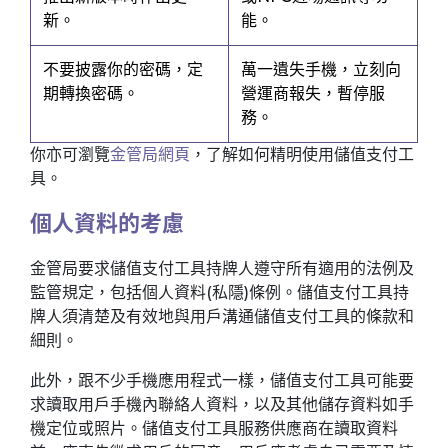
新。
能。
不要披露你的密碼，定
萬一遺失手機，立刻向
期轉換密碼。
營運商報失，暫停服
務。
你亦可瀏覽
金管局網頁
，了解如何精明使用儲值支付工
具。
個人資料的考慮
金管局要求儲值支付工具持牌人遵守所有適用的法例及
監管規定，包括個人資料(私隱)條例。儲值支付工具持
牌人須清楚及有效地與用戶溝通儲值支付工具的條款和
細則。
此外，跟不少手機應用程式一樣，儲值支付工具可能要
求讀取用戶手機內聯絡人資料，以及其他儲存資料如手
機定位或照片。儲值支付工具服務供應商在讀取資料