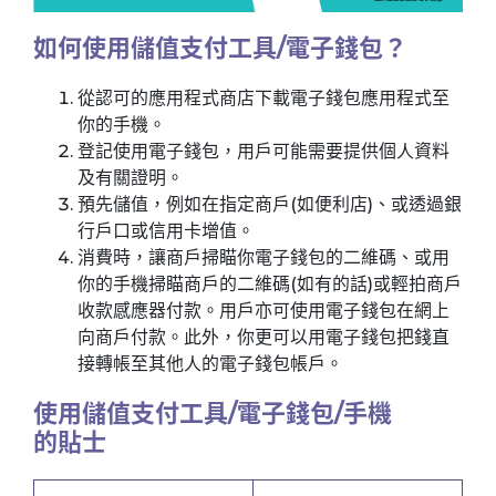
如何使用儲值支付工具/電子錢包？
從認可的應用程式商店下載電子錢包應用程式至
你的手機。
登記使用電子錢包，用戶可能需要提供個人資料
及有關證明。
預先儲值，例如在指定商戶(如便利店)、或透過銀
行戶口或信用卡增值。
消費時，讓商戶掃瞄你電子錢包的二維碼、或用
你的手機掃瞄商戶的二維碼(如有的話)或輕拍商戶
收款感應器付款。用戶亦可使用電子錢包在網上
向商戶付款。此外，你更可以用電子錢包把錢直
接轉帳至其他人的電子錢包帳戶。
使用儲值支付工具/電子錢包/手機
的貼士