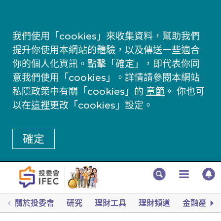
我們使用「cookies」來收集資料，幫助我們
提升你使用本網站的體驗，以及傳送一些適合
你的個人化資訊。點擊「確定」，即代表你同
意我們使用「cookies」。詳情請參閱本網站
私隱政策中有關「cookies」的
章節
。 你也可
以在
這裡
更改「cookies」設定。
確定
關於投委會
研究
理財工具
理財頻道
金融產品