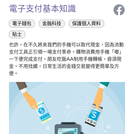
電子支付基本知識
電子錢包
金融科技
保護個人資料
貼士
也許，在不久將來我們的手機可以取代現金，因為流動
支付工具正引領一場支付革命。購物消費用手機「嘟」
一下便完成支付，朋友吃飯AA制用手機轉帳，毋須現
金，不用找續，日常生活的金錢交易變得更簡單及方
便。